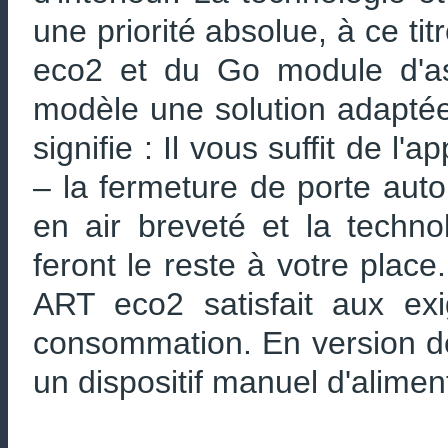
une priorité absolue, à ce tit
eco2 et du Go module d'as
modèle une solution adaptée 
signifie : Il vous suffit de l'
– la fermeture de porte auto
en air breveté et la techn
feront le reste à votre place
ART eco2 satisfait aux ex
consommation. En version d
un dispositif manuel d'aliment