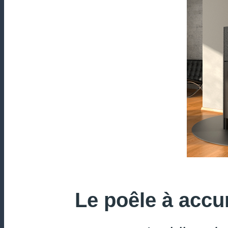
Le poêle à accu