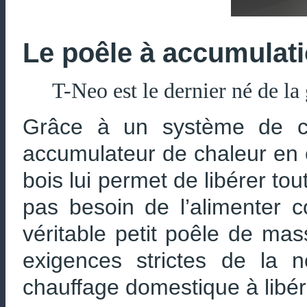
Le poêle à accumulat
T-Neo est le dernier né de l
Grâce à un système de c
accumulateur de chaleur en
bois lui permet de libérer t
pas besoin de l’alimenter c
véritable petit poêle de mas
exigences strictes de la
chauffage domestique à libér