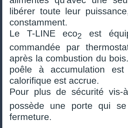
libérer toute leur puissance
constamment.
Le T-LINE eco
est équip
2
commandée par thermostat
après la combustion du bois.
poêle à accumulation est
calorifique est accrue.
Pour plus de sécurité vis-
possède une porte qui se 
fermeture.