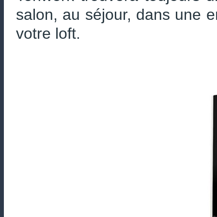
salon, au séjour, dans une e
votre loft.