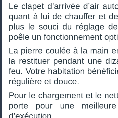
Le clapet d’arrivée d’air au
quant à lui de chauffer et de
plus le souci du réglage de 
poêle un fonctionnement opti
La pierre coulée à la main 
la restituer pendant une diz
feu. Votre habitation bénéfic
régulière et douce.
Pour le chargement et le nett
porte pour une meilleure
d’exécution.