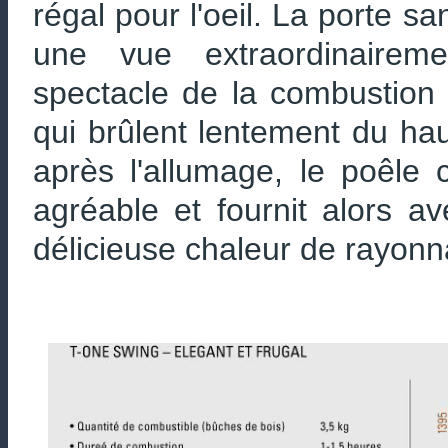
régal pour l'oeil. La porte s
une vue extraordinairem
spectacle de la combustion
qui brûlent lentement du ha
après l'allumage, le poêl
agréable et fournit alors 
délicieuse chaleur de rayonn