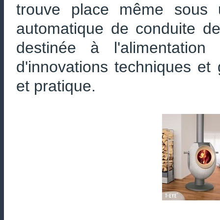
trouve place même sous 
automatique de conduite de l
destinée à l'alimentatio
d'innovations techniques et
et pratique.