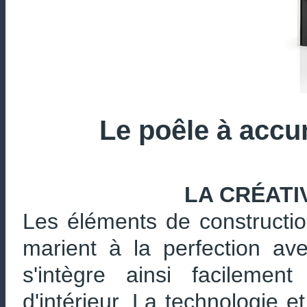
Le poêle à acc
LA CRÉATI
Les éléments de constructi
marient à la perfection a
s'intègre ainsi facilemen
d'intérieur. La technologie et