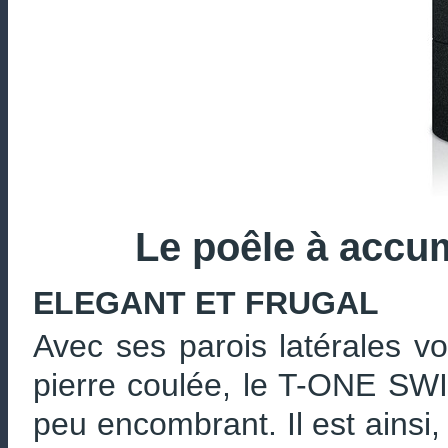
Le poêle à accu
ELEGANT ET FRUGAL
Avec ses parois latérales vo
pierre coulée, le T-ONE SWI
peu encombrant. Il est ainsi,