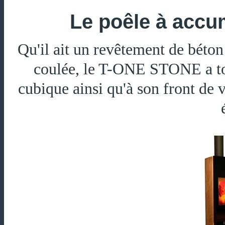
Le poêle à accu
Qu'il ait un revêtement de béton 
coulée, le T-ONE STONE a to
cubique ainsi qu'à son front de v