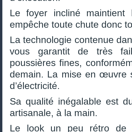
Le foyer incliné maintient 
empêche toute chute donc tou
La technologie contenue dan
vous garantit de très fa
poussières fines, conformém
demain. La mise en œuvre s
d’électricité.
Sa qualité inégalable est du
artisanale, à la main.
Le look un peu rétro de 